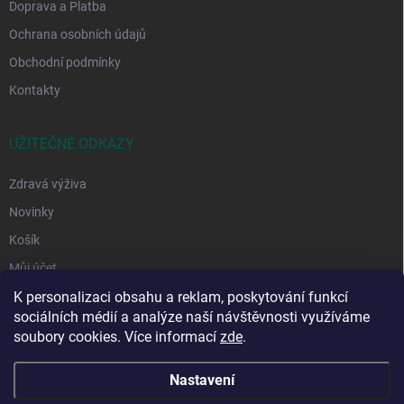
Doprava a Platba
Ochrana osobních údajů
Obchodní podmínky
Kontakty
UŽITEČNÉ ODKAZY
Zdravá výživa
Novinky
Košík
Můj účet
K personalizaci obsahu a reklam, poskytování funkcí
sociálních médií a analýze naší návštěvnosti využíváme
soubory cookies. Více informací
zde
.
Nastavení