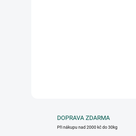
DOPRAVA ZDARMA
Při nákupu nad 2000 kč do 30kg