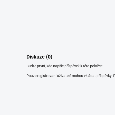
Diskuze (0)
Buďte první, kdo napíše příspěvek k této položce.
Pouze registrovaní uživatelé mohou vkládat příspěvky.